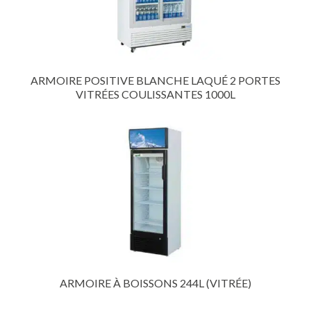
ARMOIRE POSITIVE BLANCHE LAQUÉ 2 PORTES
VITRÉES COULISSANTES 1000L
ARMOIRE À BOISSONS 244L (VITRÉE)