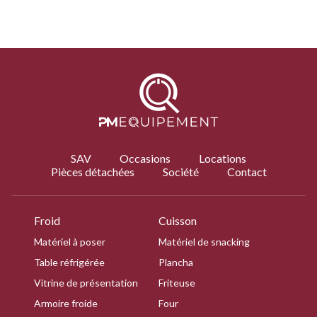
SAV
Occasions
Locations
Pièces détachées
Société
Contact
Froid
Cuisson
Matériel à poser
Matériel de snacking
Table réfrigérée
Plancha
Vitrine de présentation
Friteuse
Armoire froide
Four