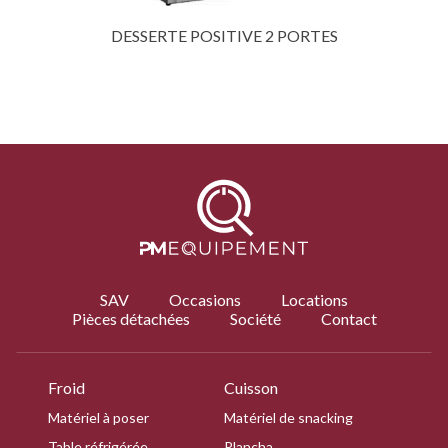
DESSERTE POSITIVE 2 PORTES
SAV
Occasions
Locations
Pièces détachées
Société
Contact
Froid
Cuisson
Matériel à poser
Matériel de snacking
Table réfrigérée
Plancha