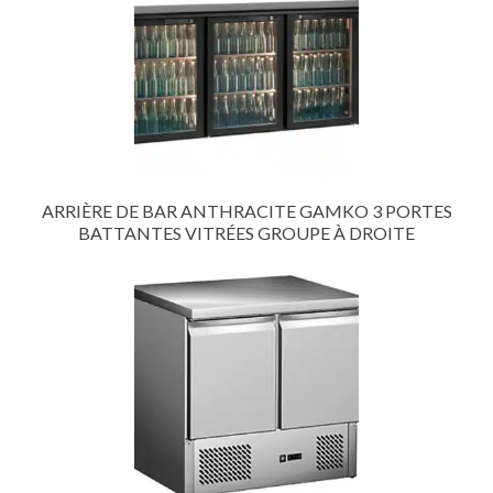
ARRIÈRE DE BAR ANTHRACITE GAMKO 3 PORTES
BATTANTES VITRÉES GROUPE À DROITE