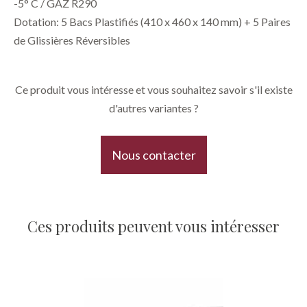
-5° C / GAZ R290
​Dotation: 5 Bacs Plastifiés (410 x 460 x 140 mm) + 5 Paires
de Glissières Réversibles
Ce produit vous intéresse et vous souhaitez savoir s'il existe
d'autres variantes ?
Nous contacter
Ces produits peuvent vous intéresser