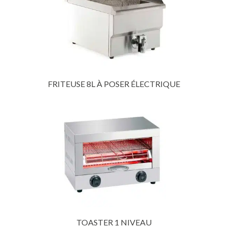
FRITEUSE 8L À POSER ÉLECTRIQUE
TOASTER 1 NIVEAU