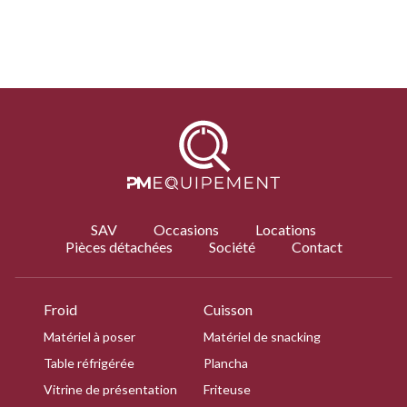
SAV
Occasions
Locations
Pièces détachées
Société
Contact
Froid
Cuisson
Matériel à poser
Matériel de snacking
Table réfrigérée
Plancha
Vitrine de présentation
Friteuse