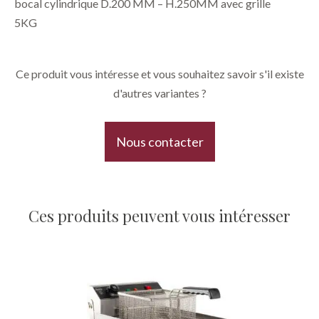
​bocal cylindrique D.200 MM – H.250MM avec grille
5KG
Ce produit vous intéresse et vous souhaitez savoir s'il existe
d'autres variantes ?
Nous contacter
Ces produits peuvent vous intéresser